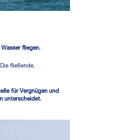
 Wasser fliegen.
Die fließende,
uelle für Vergnügen und
n unterscheidet.