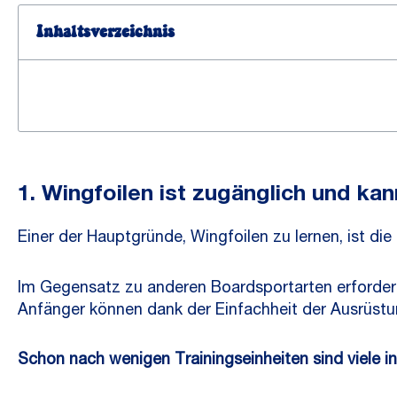
Inhaltsverzeichnis
1. Wingfoilen ist zugänglich und kan
Einer der Hauptgründe, Wingfoilen zu lernen, ist die 
Im Gegensatz zu anderen Boardsportarten erfordert 
Anfänger können dank der Einfachheit der Ausrüstun
Schon nach wenigen Trainingseinheiten sind viele i