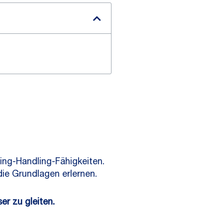
ing-Handling-Fähigkeiten.
ie Grundlagen erlernen.
er zu gleiten.