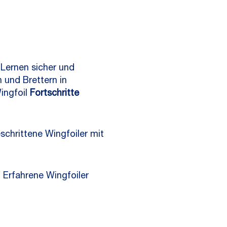
s Lernen sicher und
 und Brettern in
ingfoil
Fortschritte
schrittene Wingfoiler mit
. Erfahrene Wingfoiler