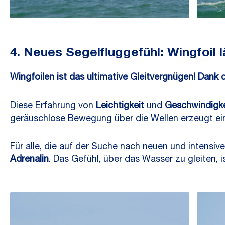
4. Neues Segelfluggefühl: Wingfoil 
Wingfoilen ist das ultimative Gleitvergnügen! Dank 
Diese Erfahrung von
Leichtigkeit
und
Geschwindigke
geräuschlose Bewegung über die Wellen erzeugt ein
Für alle, die auf der Suche nach neuen und intensi
Adrenalin
. Das Gefühl, über das Wasser zu gleiten, i