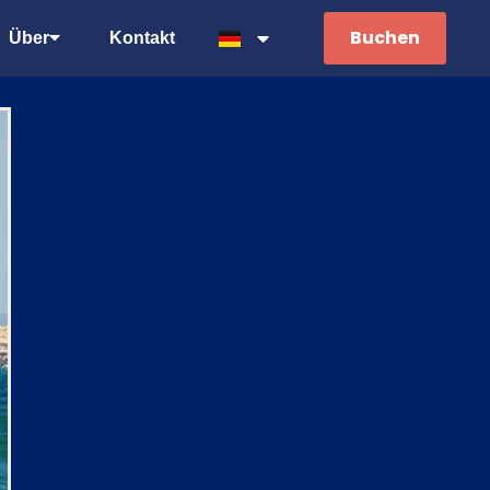
Buchen
Über
Kontakt