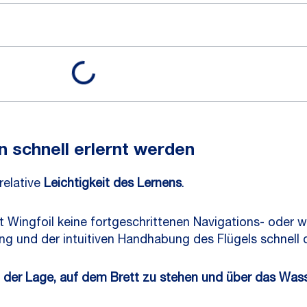
n schnell erlernt werden
relative
Leichtigkeit des Lernens
.
Wingfoil keine fortgeschrittenen Navigations- oder w
g und der intuitiven Handhabung des Flügels schnell d
n der Lage, auf dem Brett zu stehen und über das Wass