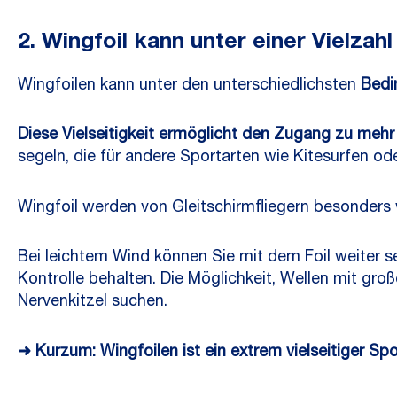
2. Wingfoil kann unter einer Vielza
Wingfoilen kann unter den unterschiedlichsten
Bedi
Diese Vielseitigkeit ermöglicht den Zugang zu meh
segeln, die für andere Sportarten wie Kitesurfen od
Wingfoil werden von Gleitschirmfliegern besonders
Bei leichtem Wind können Sie mit dem Foil weiter s
Kontrolle behalten. Die Möglichkeit, Wellen mit groß
Nervenkitzel suchen.
➜ Kurzum: Wingfoilen ist ein extrem vielseitiger Spor